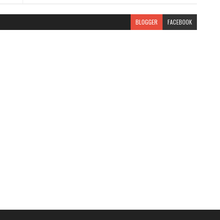
BLOGGER
FACEBOOK