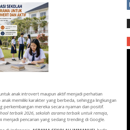
ntuk anak introvert maupun aktif menjadi perhatian
ap anak memiliki karakter yang berbeda, sehingga lingkungan
 perkembangan mereka secara nyaman dan positif.
hool terbaik 2026
,
sekolah asrama terbaik untuk remaja
,
ni menjadi pencarian yang sedang trending di Google.