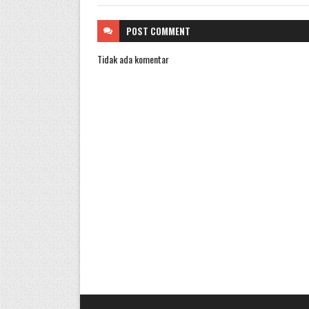
POST
COMMENT
Tidak ada komentar