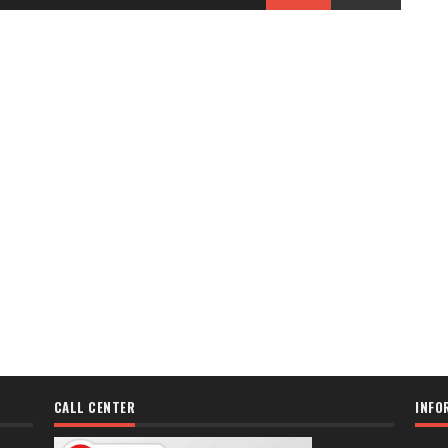
CALL CENTER
INFO