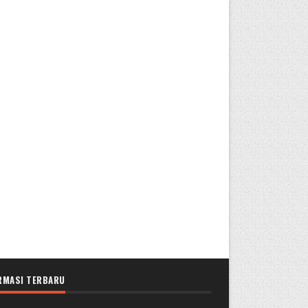
RMASI TERBARU