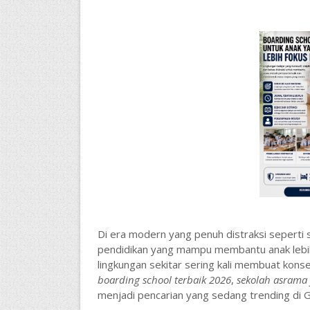
Di era modern yang penuh distraksi seperti 
pendidikan yang mampu membantu anak lebih 
lingkungan sekitar sering kali membuat kons
boarding school terbaik 2026
,
sekolah asrama 
menjadi pencarian yang sedang trending di 