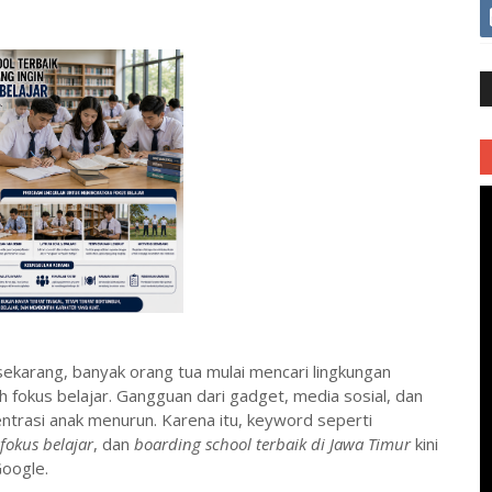
sekarang, banyak orang tua mulai mencari lingkungan
fokus belajar. Gangguan dari gadget, media sosial, dan
entrasi anak menurun. Karena itu, keyword seperti
fokus belajar
, dan
boarding school terbaik di Jawa Timur
kini
Google.