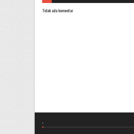
Tidak ada komentar
.