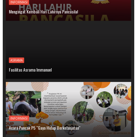
INFORMASI
Mengingat Kembali Hari Lahirnya Pancasila!
ASRAMA
Fasilitas Asrama Immanuel
INFORMASI
Acara Puncak P5 "Gaya Hidup Berkelanjutan"