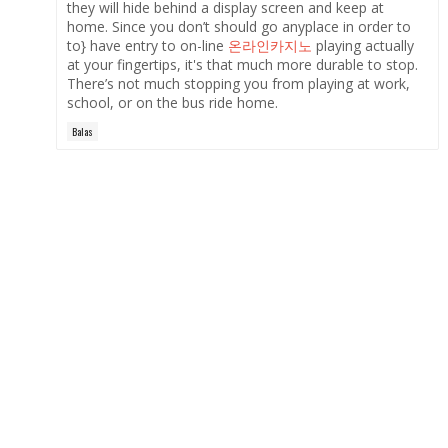
they will hide behind a display screen and keep at
home. Since you don’t should go anyplace in order to
to} have entry to on-line
온라인카지노
playing actually
at your fingertips, it's that much more durable to stop.
There’s not much stopping you from playing at work,
school, or on the bus ride home.
Balas