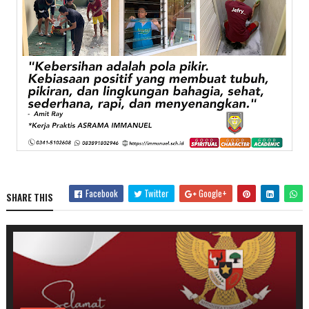
Facebook
Twitter
Google+
SHARE THIS