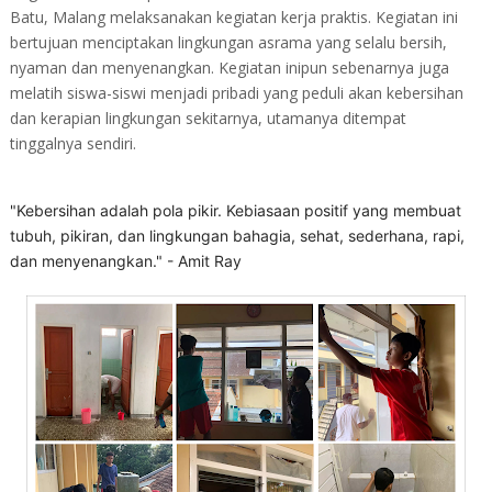
Batu, Malang
melaksanakan kegiatan kerja praktis. Kegiatan ini
bertujuan menciptakan lingkungan asrama yang selalu bersih,
nyaman dan menyenangkan. Kegiatan inipun sebenarnya juga
melatih siswa-siswi menjadi pribadi yang peduli akan kebersihan
dan kerapian lingkungan sekitarnya, utamanya ditempat
tinggalnya sendiri.
"Kebersihan adalah pola pikir. Kebiasaan positif yang membuat
tubuh, pikiran, dan lingkungan bahagia, sehat, sederhana, rapi,
dan menyenangkan." - Amit Ray