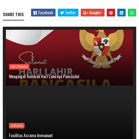
Facebook
Twitter
Google+
SHARE THIS
INFORMASI
Mengingat Kembali Hari Lahirnya Pancasila!
ASRAMA
Fasilitas Asrama Immanuel