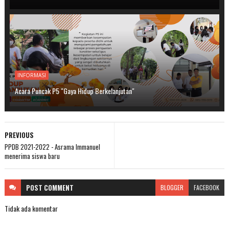
INFORMASI
Acara Puncak P5 "Gaya Hidup Berkelanjutan"
PREVIOUS
PPDB 2021-2022 - Asrama Immanuel
menerima siswa baru
POST
COMMENT
BLOGGER
FACEBOOK
Tidak ada komentar