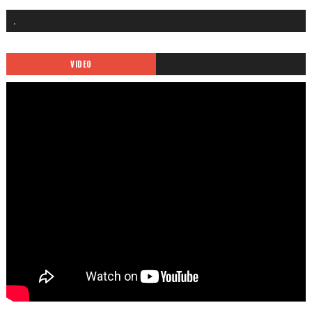
.
VIDEO